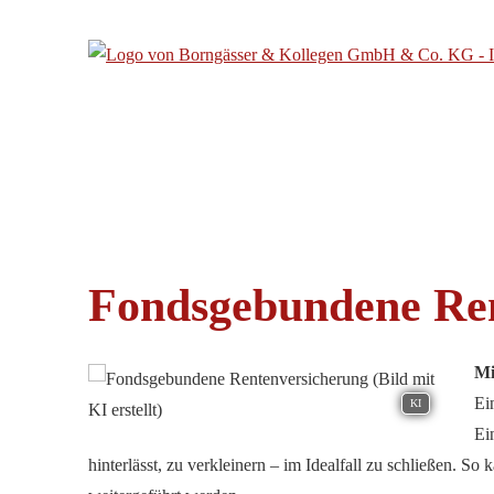
Fondsgebundene Re
Mi
Ei
KI
Ei
hinterlässt, zu verkleinern – im Idealfall zu schließen. 