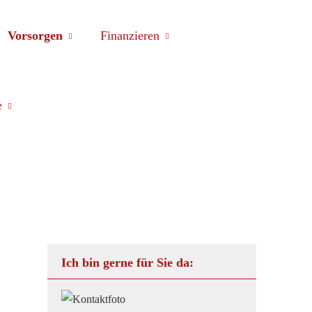
Vorsorgen
Finanzieren
e
Ich bin gerne für Sie da: