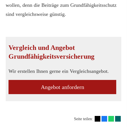
wollen, denn die Beiträge zum Grundfähigkeitsschutz
sind vergleichsweise günstig.
Vergleich und Angebot
Grundfähigkeitsversicherung
Wir erstellen Ihnen gerne ein Vergleichsangebot.
An­ge­bot an­for­dern
Seite teilen: