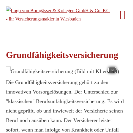
Grundfähigkeitsversicherung
KI
Die Grundfähigkeitsversicherung gehört zu den
innovativen Vorsorgelösungen. Der Unterschied zur
"klassischen" Berufs­unfähig­keitsversicherung: Es wird
nicht geprüft, ob und inwieweit der Versicherte seinen
Beruf noch ausüben kann. Der Versicherer leistet
sofort, wenn man infolge von Krankheit oder Unfall