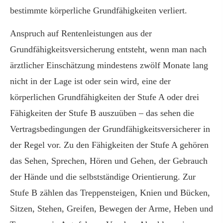
bestimmte körperliche Grundfähigkeiten verliert.
Anspruch auf Rentenleistungen aus der
Grundfähigkeitsversicherung entsteht, wenn man nach
ärztlicher Einschätzung mindestens zwölf Monate lang
nicht in der Lage ist oder sein wird, eine der
körperlichen Grundfähigkeiten der Stufe A oder drei
Fähigkeiten der Stufe B auszuüben – das sehen die
Vertragsbedingungen der Grundfähigkeitsversicherer in
der Regel vor. Zu den Fähigkeiten der Stufe A gehören
das Sehen, Sprechen, Hören und Gehen, der Gebrauch
der Hände und die selbstständige Orientierung. Zur
Stufe B zählen das Treppensteigen, Knien und Bücken,
Sitzen, Stehen, Greifen, Bewegen der Arme, Heben und