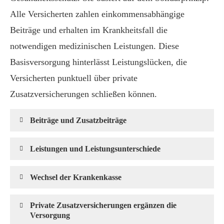
Alle Versicherten zahlen einkommensabhängige
Beiträge und erhalten im Krankheitsfall die
notwendigen medizinischen Leistungen. Diese
Basisversorgung hinterlässt Leistungslücken, die
Versicherten punktuell über private
Zusatzversicherungen schließen können.
Beiträge und Zusatzbeiträge
Leistungen und Leistungsunterschiede
Wechsel der Krankenkasse
Private Zusatzversicherungen ergänzen die
Versorgung